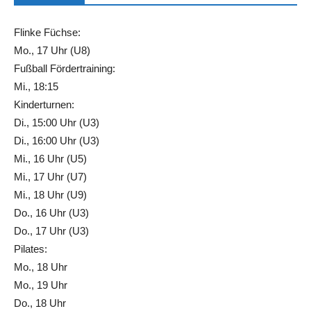
Flinke Füchse:
Mo., 17 Uhr (U8)
Fußball Fördertraining:
Mi., 18:15
Kinderturnen:
Di., 15:00 Uhr (U3)
Di., 16:00 Uhr (U3)
Mi., 16 Uhr (U5)
Mi., 17 Uhr (U7)
Mi., 18 Uhr (U9)
Do., 16 Uhr (U3)
Do., 17 Uhr (U3)
Pilates:
Mo., 18 Uhr
Mo., 19 Uhr
Do., 18 Uhr