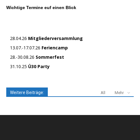
Wichtige Termine euf einen Blick
28.04.26
Mitgliederversammlung
13.07.-17.07.26
Feriencamp
28.-30.08.26
Sommerfest
31.10.25
Ü30 Party
Weitere Beiträge:
All
Mehr