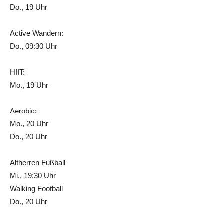
Do., 19 Uhr
Active Wandern:
Do., 09:30 Uhr
HIIT:
Mo., 19 Uhr
Aerobic:
Mo., 20 Uhr
Do., 20 Uhr
Altherren Fußball
Mi., 19:30 Uhr
Walking Football
Do., 20 Uhr