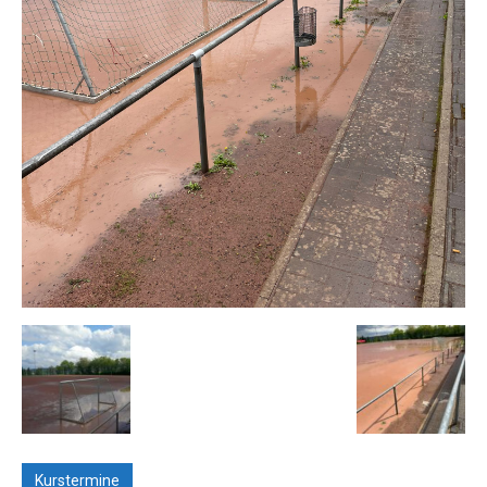
Kurstermine