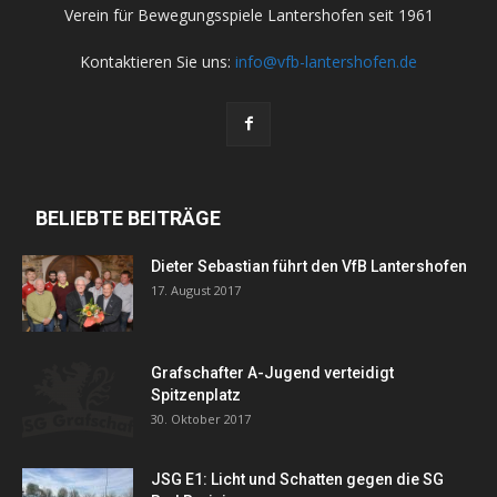
Verein für Bewegungsspiele Lantershofen seit 1961
Kontaktieren Sie uns:
info@vfb-lantershofen.de
BELIEBTE BEITRÄGE
Dieter Sebastian führt den VfB Lantershofen
17. August 2017
Grafschafter A-Jugend verteidigt
Spitzenplatz
30. Oktober 2017
JSG E1: Licht und Schatten gegen die SG