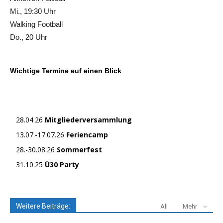
Mi., 19:30 Uhr
Walking Football
Do., 20 Uhr
Wichtige Termine euf einen Blick
28.04.26
Mitgliederversammlung
13.07.-17.07.26
Feriencamp
28.-30.08.26
Sommerfest
31.10.25
Ü30 Party
Weitere Beiträge:
All
Mehr