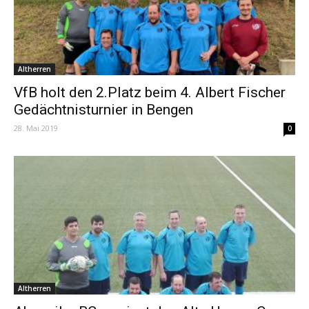
Altherren
VfB holt den 2.Platz beim 4. Albert Fischer
Gedächtnisturnier in Bengen
28. Mai 2019
0
Altherren