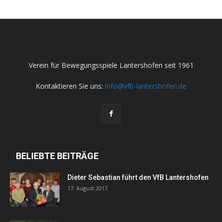
Verein für Bewegungsspiele Lantershofen seit 1961
Kontaktieren Sie uns:
info@vfb-lantershofen.de
BELIEBTE BEITRÄGE
Dieter Sebastian führt den VfB Lantershofen
17. August 2017