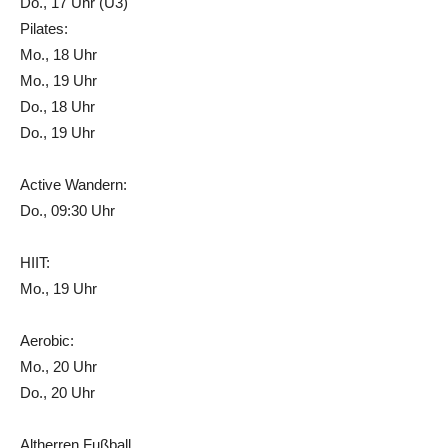
Do., 17 Uhr (U3)
Pilates:
Mo., 18 Uhr
Mo., 19 Uhr
Do., 18 Uhr
Do., 19 Uhr
Active Wandern:
Do., 09:30 Uhr
HIIT:
Mo., 19 Uhr
Aerobic:
Mo., 20 Uhr
Do., 20 Uhr
Altherren Fußball