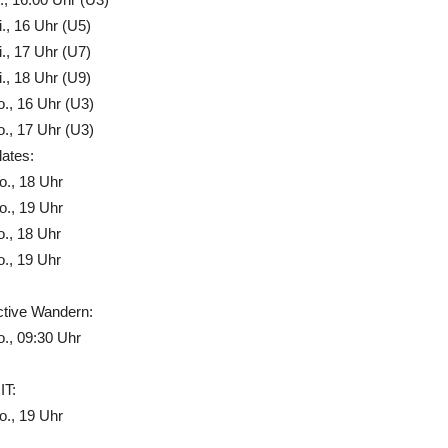
., 16 Uhr (U5)
., 17 Uhr (U7)
., 18 Uhr (U9)
., 16 Uhr (U3)
., 17 Uhr (U3)
lates:
., 18 Uhr
., 19 Uhr
., 18 Uhr
., 19 Uhr
ctive Wandern:
., 09:30 Uhr
IT:
., 19 Uhr