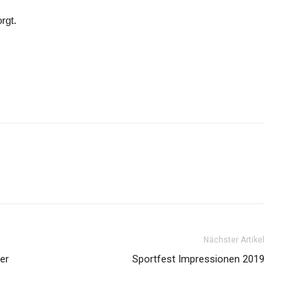
rgt.
Nächster Artikel
er
Sportfest Impressionen 2019