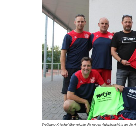
Wolfgang Kriechel überreichte die neuen Aufwärmshirts an die