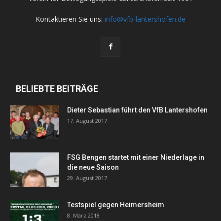
Kontaktieren Sie uns:
info@vfb-lantershofen.de
BELIEBTE BEITRÄGE
Dieter Sebastian führt den VfB Lantershofen
17. August 2017
FSG Bengen startet mit einer Niederlage in
die neue Saison
29. August 2017
Testspiel gegen Heimersheim
8. März 2018