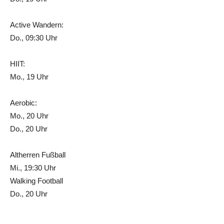
Active Wandern:
Do., 09:30 Uhr
HIIT:
Mo., 19 Uhr
Aerobic:
Mo., 20 Uhr
Do., 20 Uhr
Altherren Fußball
Mi., 19:30 Uhr
Walking Football
Do., 20 Uhr