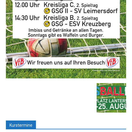
Kurstermine