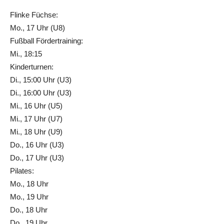
Flinke Füchse:
Mo., 17 Uhr (U8)
Fußball Fördertraining:
Mi., 18:15
Kinderturnen:
Di., 15:00 Uhr (U3)
Di., 16:00 Uhr (U3)
Mi., 16 Uhr (U5)
Mi., 17 Uhr (U7)
Mi., 18 Uhr (U9)
Do., 16 Uhr (U3)
Do., 17 Uhr (U3)
Pilates:
Mo., 18 Uhr
Mo., 19 Uhr
Do., 18 Uhr
Do., 19 Uhr