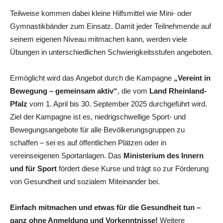
Teilweise kommen dabei kleine Hilfsmittel wie Mini- oder
Gymnastikbänder zum Einsatz. Damit jeder Teilnehmende auf
seinem eigenen Niveau mitmachen kann, werden viele
Übungen in unterschiedlichen Schwierigkeitsstufen angeboten.
Ermöglicht wird das Angebot durch die Kampagne
„Vereint in
Bewegung – gemeinsam aktiv“
, die vom
Land Rheinland-
Pfalz
vom 1. April bis 30. September 2025 durchgeführt wird.
Ziel der Kampagne ist es, niedrigschwellige Sport- und
Bewegungsangebote für alle Bevölkerungsgruppen zu
schaffen – sei es auf öffentlichen Plätzen oder in
vereinseigenen Sportanlagen. Das
Ministerium des Innern
und für Sport
fördert diese Kurse und trägt so zur Förderung
von Gesundheit und sozialem Miteinander bei.
Einfach mitmachen und etwas für die Gesundheit tun –
ganz ohne Anmeldung und Vorkenntnisse!
Weitere