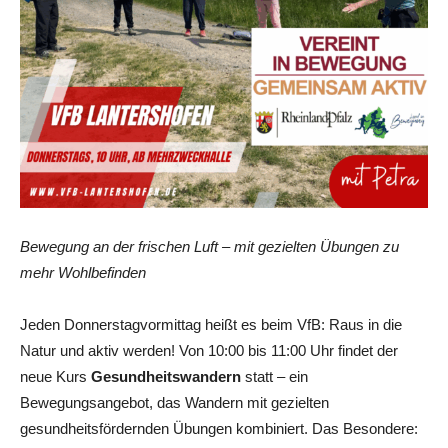
Bewegung an der frischen Luft – mit gezielten Übungen zu
mehr Wohlbefinden
Jeden Donnerstagvormittag heißt es beim VfB: Raus in die
Natur und aktiv werden! Von 10:00 bis 11:00 Uhr findet der
neue Kurs
Gesundheitswandern
statt – ein
Bewegungsangebot, das Wandern mit gezielten
gesundheitsfördernden Übungen kombiniert. Das Besondere: