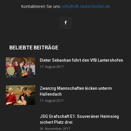
Kontaktieren Sie uns:
info@vfb-lantershofen.de
BELIEBTE BEITRÄGE
Dieter Sebastian führt den VfB Lantershofen
17. August 2017
Zwanzig Mannschaften kicken unterm
Hallendach
17. August 2017
JSG Grafschaft E1: Souveräner Heimsieg
sichert Platz drei
29. November 2017