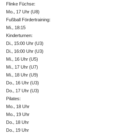
Flinke Füchse:
Mo., 17 Uhr (U8)
Fußball Fördertraining:
Mi., 18:15
Kinderturnen:
Di., 15:00 Uhr (U3)
Di., 16:00 Uhr (U3)
Mi., 16 Uhr (U5)
Mi., 17 Uhr (U7)
Mi., 18 Uhr (U9)
Do., 16 Uhr (U3)
Do., 17 Uhr (U3)
Pilates:
Mo., 18 Uhr
Mo., 19 Uhr
Do., 18 Uhr
Do., 19 Uhr