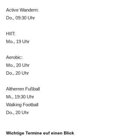
Active Wandern:
Do., 09:30 Uhr
HIIT:
Mo., 19 Uhr
Aerobic:
Mo., 20 Uhr
Do., 20 Uhr
Altherren Fußball
Mi., 19:30 Uhr
Walking Football
Do., 20 Uhr
Wichtige Termine euf einen Blick