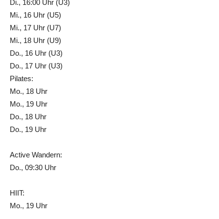
Di., 16:00 Uhr (U3)
Mi., 16 Uhr (U5)
Mi., 17 Uhr (U7)
Mi., 18 Uhr (U9)
Do., 16 Uhr (U3)
Do., 17 Uhr (U3)
Pilates:
Mo., 18 Uhr
Mo., 19 Uhr
Do., 18 Uhr
Do., 19 Uhr
Active Wandern:
Do., 09:30 Uhr
HIIT:
Mo., 19 Uhr