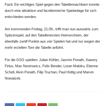
Fazit: Ein wichtiges Spiel gegen den Tabellennachbarn konnte
durch eine attraktive und facettenreiche Spielanlage für sich
entschieden werden.
Am kommenden Freitag, 21.09., trifft man nun auswärts zum
Spitzenspiel, auf den Tabellenersten Heimersheim, der
ebenfalls zwölf Punkte aus vier Spielen hat und nur wegen der
mehr erzielten Tore die Tabelle anführt.
Für die GSG spielten: Julian Köhler, Jasmin Ponath, Xawery
Firlus, Max Nestrowicz, Felix Bender, Loran Maloku, Etienne
Schell, Alvin Ponath, Filip Truchan, Paul Hüttig und Marvin
Nowatzek.