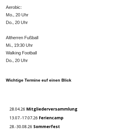
Aerobic:
Mo., 20 Uhr
Do., 20 Uhr
Altherren Fußball
Mi., 19:30 Uhr
Walking Football
Do., 20 Uhr
Wichtige Termine euf einen Blick
28.04.26
Mitgliederversammlung
13.07.-17.07.26
Feriencamp
28.-30.08.26
Sommerfest