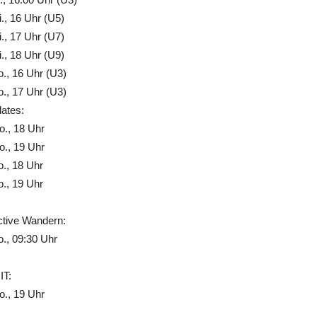
., 16 Uhr (U5)
., 17 Uhr (U7)
., 18 Uhr (U9)
., 16 Uhr (U3)
., 17 Uhr (U3)
lates:
., 18 Uhr
., 19 Uhr
., 18 Uhr
., 19 Uhr
ctive Wandern:
., 09:30 Uhr
IT:
., 19 Uhr