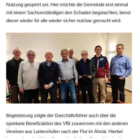
Nutzung gesperrt sei. Hier möchte die Gemeinde erst einmal
mit einem Sachverständigen den Schaden begutachten, bevor
dieser wieder für alle wieder sicher nutzbar gemacht wird.
Begeisterung zeigte der Geschäftsführer auch über die
spontane Benefizaktion des VfB zusammen mit den anderen
Vereinen aus Lantershofen nach der Flut im Ahrtal. Hierbei