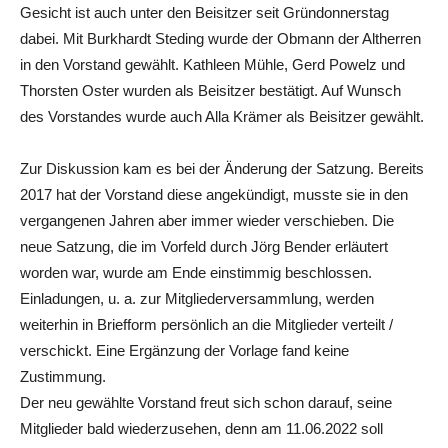
Gesicht ist auch unter den Beisitzer seit Gründonnerstag
dabei. Mit Burkhardt Steding wurde der Obmann der Altherren
in den Vorstand gewählt. Kathleen Mühle, Gerd Powelz und
Thorsten Oster wurden als Beisitzer bestätigt. Auf Wunsch
des Vorstandes wurde auch Alla Krämer als Beisitzer gewählt.
Zur Diskussion kam es bei der Änderung der Satzung. Bereits
2017 hat der Vorstand diese angekündigt, musste sie in den
vergangenen Jahren aber immer wieder verschieben. Die
neue Satzung, die im Vorfeld durch Jörg Bender erläutert
worden war, wurde am Ende einstimmig beschlossen.
Einladungen, u. a. zur Mitgliederversammlung, werden
weiterhin in Briefform persönlich an die Mitglieder verteilt /
verschickt. Eine Ergänzung der Vorlage fand keine
Zustimmung.
Der neu gewählte Vorstand freut sich schon darauf, seine
Mitglieder bald wiederzusehen, denn am 11.06.2022 soll