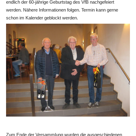
endlich der 60-jährige Geburtstag des VfB nachgefeiert
werden. Nähere Informationen folgen. Termin kann gerne
schon im Kalender geblockt werden.
Zum Ende der Versammlung wurden die ausgeschiedenen