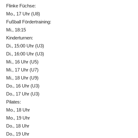
Flinke Füchse:
Mo., 17 Uhr (U8)
Fußball Fördertraining:
Mi., 18:15
Kinderturnen:
Di., 15:00 Uhr (U3)
Di., 16:00 Uhr (U3)
Mi., 16 Uhr (U5)
Mi., 17 Uhr (U7)
Mi., 18 Uhr (U9)
Do., 16 Uhr (U3)
Do., 17 Uhr (U3)
Pilates:
Mo., 18 Uhr
Mo., 19 Uhr
Do., 18 Uhr
Do., 19 Uhr