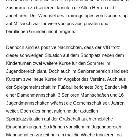
zusammen zu trainieren, konnten die Alten Herren nicht
annehmen. Der Wechsel des Trainingstages von Donnerstag
auf Mittwoch war für viele von uns aus privaten und
beruflichen Gründen nicht möglich.
Dennoch sind es positive Nachrichten, dass der VfB trotz
dieser schwierigen Situation auf dem Sportplatz neben dem
Kinderturnen zwei weitere Kurse für den Sommer im
Jugendbereich plant. Doch auch im Seniorenbereich sind seit
Kurzem zwei neue Kurse im Angebot des Vereins. Auch aus
der Spielgemeinschaft im Fußball berichtete Jörg Bender. Mit
einer Damenmannschaft, 3 Senioren Mannschaften und 16
Jugendmannschaften wächst die Gemeinschaft seit Jahren
weiter. Doch dies bringt aufgrund der aktuellen
Sportplatzsituation auf der Grafschaft auch erhebliche
Einschränkungen. So können vor allem im Jugendbereich
Mannschaften zurzeit nur ein mal die Woche trainieren, da