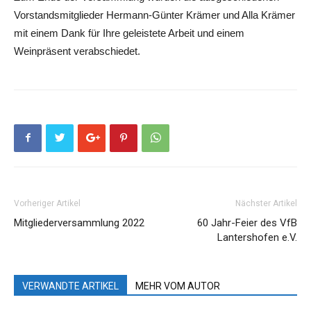
Vorstandsmitglieder Hermann-Günter Krämer und Alla Krämer
mit einem Dank für Ihre geleistete Arbeit und einem
Weinpräsent verabschiedet.
Vorheriger Artikel
Nächster Artikel
Mitgliederversammlung 2022
60 Jahr-Feier des VfB
Lantershofen e.V.
VERWANDTE ARTIKEL
MEHR VOM AUTOR