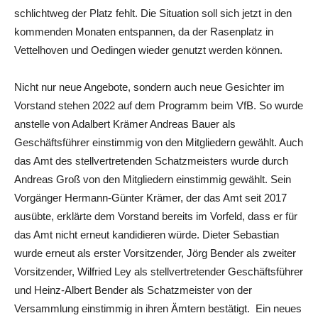
schlichtweg der Platz fehlt. Die Situation soll sich jetzt in den
kommenden Monaten entspannen, da der Rasenplatz in
Vettelhoven und Oedingen wieder genutzt werden können.
Nicht nur neue Angebote, sondern auch neue Gesichter im
Vorstand stehen 2022 auf dem Programm beim VfB. So wurde
anstelle von Adalbert Krämer Andreas Bauer als
Geschäftsführer einstimmig von den Mitgliedern gewählt. Auch
das Amt des stellvertretenden Schatzmeisters wurde durch
Andreas Groß von den Mitgliedern einstimmig gewählt. Sein
Vorgänger Hermann-Günter Krämer, der das Amt seit 2017
ausübte, erklärte dem Vorstand bereits im Vorfeld, dass er für
das Amt nicht erneut kandidieren würde. Dieter Sebastian
wurde erneut als erster Vorsitzender, Jörg Bender als zweiter
Vorsitzender, Wilfried Ley als stellvertretender Geschäftsführer
und Heinz-Albert Bender als Schatzmeister von der
Versammlung einstimmig in ihren Ämtern bestätigt.
Ein neues