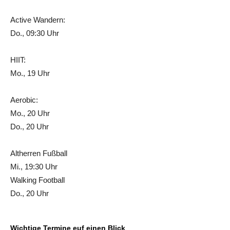
Active Wandern:
Do., 09:30 Uhr
HIIT:
Mo., 19 Uhr
Aerobic:
Mo., 20 Uhr
Do., 20 Uhr
Altherren Fußball
Mi., 19:30 Uhr
Walking Football
Do., 20 Uhr
Wichtige Termine euf einen Blick