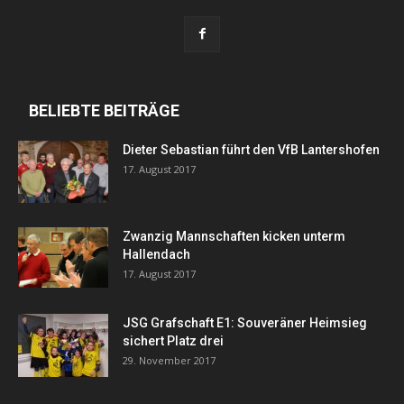
BELIEBTE BEITRÄGE
Dieter Sebastian führt den VfB Lantershofen
17. August 2017
Zwanzig Mannschaften kicken unterm
Hallendach
17. August 2017
JSG Grafschaft E1: Souveräner Heimsieg
sichert Platz drei
29. November 2017