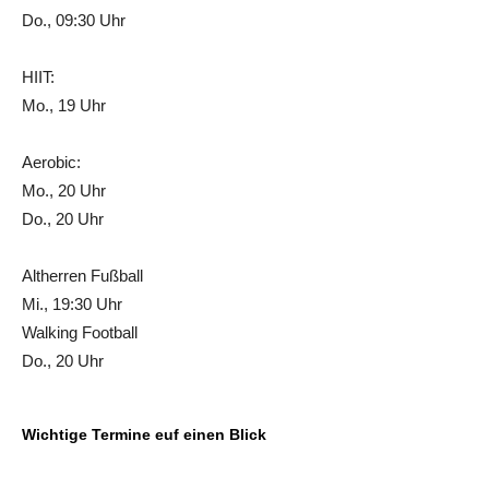
Do., 09:30 Uhr
HIIT:
Mo., 19 Uhr
Aerobic:
Mo., 20 Uhr
Do., 20 Uhr
Altherren Fußball
Mi., 19:30 Uhr
Walking Football
Do., 20 Uhr
Wichtige Termine euf einen Blick