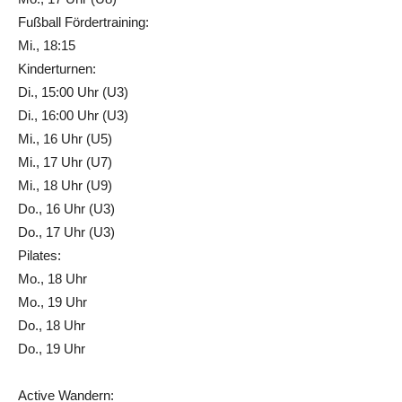
Fußball Fördertraining:
Mi., 18:15
Kinderturnen:
Di., 15:00 Uhr (U3)
Di., 16:00 Uhr (U3)
Mi., 16 Uhr (U5)
Mi., 17 Uhr (U7)
Mi., 18 Uhr (U9)
Do., 16 Uhr (U3)
Do., 17 Uhr (U3)
Pilates:
Mo., 18 Uhr
Mo., 19 Uhr
Do., 18 Uhr
Do., 19 Uhr
Active Wandern: