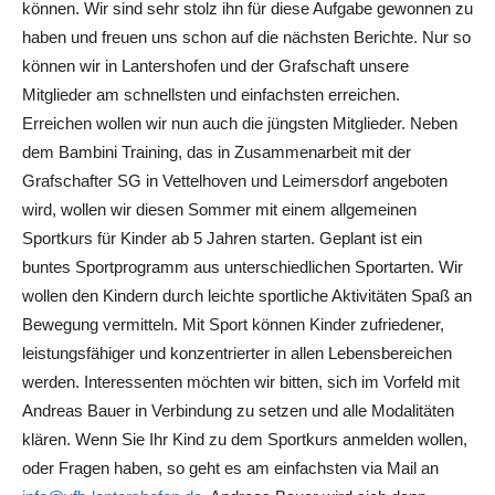
können. Wir sind sehr stolz ihn für diese Aufgabe gewonnen zu
haben und freuen uns schon auf die nächsten Berichte. Nur so
können wir in Lantershofen und der Grafschaft unsere
Mitglieder am schnellsten und einfachsten erreichen.
Erreichen wollen wir nun auch die jüngsten Mitglieder. Neben
dem Bambini Training, das in Zusammenarbeit mit der
Grafschafter SG in Vettelhoven und Leimersdorf angeboten
wird, wollen wir diesen Sommer mit einem allgemeinen
Sportkurs für Kinder ab 5 Jahren starten. Geplant ist ein
buntes Sportprogramm aus unterschiedlichen Sportarten. Wir
wollen den Kindern durch leichte sportliche Aktivitäten Spaß an
Bewegung vermitteln. Mit Sport können Kinder zufriedener,
leistungsfähiger und konzentrierter in allen Lebensbereichen
werden. Interessenten möchten wir bitten, sich im Vorfeld mit
Andreas Bauer in Verbindung zu setzen und alle Modalitäten
klären. Wenn Sie Ihr Kind zu dem Sportkurs anmelden wollen,
oder Fragen haben, so geht es am einfachsten via Mail an