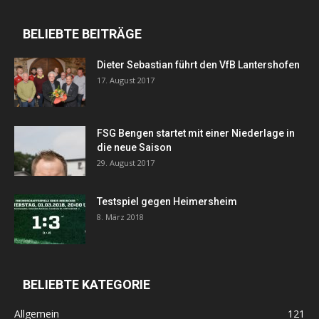
BELIEBTE BEITRÄGE
Dieter Sebastian führt den VfB Lantershofen
17. August 2017
FSG Bengen startet mit einer Niederlage in
die neue Saison
29. August 2017
Testspiel gegen Heimersheim
8. März 2018
BELIEBTE KATEGORIE
Allgemein
121