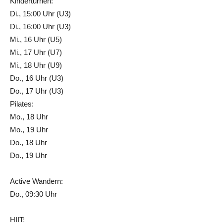
Kinderturnen:
Di., 15:00 Uhr (U3)
Di., 16:00 Uhr (U3)
Mi., 16 Uhr (U5)
Mi., 17 Uhr (U7)
Mi., 18 Uhr (U9)
Do., 16 Uhr (U3)
Do., 17 Uhr (U3)
Pilates:
Mo., 18 Uhr
Mo., 19 Uhr
Do., 18 Uhr
Do., 19 Uhr
Active Wandern:
Do., 09:30 Uhr
HIIT: