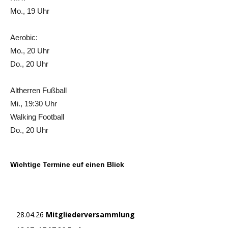
Mo., 19 Uhr
Aerobic:
Mo., 20 Uhr
Do., 20 Uhr
Altherren Fußball
Mi., 19:30 Uhr
Walking Football
Do., 20 Uhr
Wichtige Termine euf einen Blick
28.04.26
Mitgliederversammlung