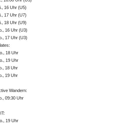
., 16 Uhr (U5)
., 17 Uhr (U7)
., 18 Uhr (U9)
., 16 Uhr (U3)
., 17 Uhr (U3)
lates:
., 18 Uhr
., 19 Uhr
., 18 Uhr
., 19 Uhr
ctive Wandern:
., 09:30 Uhr
IT:
., 19 Uhr